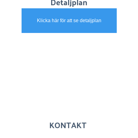
Detaljplan
Klicka här för att se detaljplan
KONTAKT