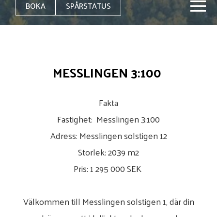
BOKA
SPÅRSTATUS
MESSLINGEN 3:100
Fakta
Fastighet: Messlingen 3:100
Adress: Messlingen solstigen 12
Storlek: 2039 m2
Pris: 1 295 000 SEK
Välkommen till Messlingen solstigen 1, där din