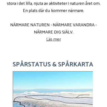
stora i det lilla, njuta av aktiviteter i naturen året om.
En plats där du kommer närmare.
NÄRMARE NATUREN - NÄRMARE VARANDRA -
NÄRMARE DIG SJÄLV.
Läs mer
SPÅRSTATUS & SPÅRKARTA