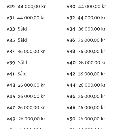
v29
44 000,00 kr
v30
44 000,00 kr
v31
44 000,00 kr
v32
44 000,00 kr
v33
Såld
v34
36 000,00 kr
v35
Såld
v36
36 000,00 kr
v37
36 000,00 kr
v38
36 000,00 kr
v39
Såld
v40
28 000,00 kr
v41
Såld
v42
28 000,00 kr
v43
26 000,00 kr
v44
26 000,00 kr
v45
26 000,00 kr
v46
26 000,00 kr
v47
26 000,00 kr
v48
26 000,00 kr
v49
26 000,00 kr
v50
26 000,00 kr