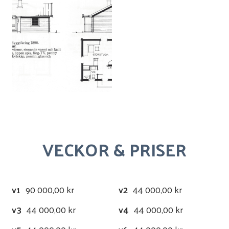
VECKOR & PRISER
v1
90 000,00 kr
v2
44 000,00 kr
v3
44 000,00 kr
v4
44 000,00 kr