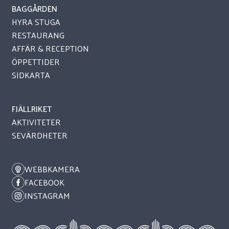
BAGGÅRDEN
HYRA STUGA
RESTAURANG
AFFÄR & RECEPTION
ÖPPETTIDER
SIDKARTA
FJÄLLRIKET
AKTIVITETER
SEVÄRDHETER
WEBBKAMERA
FACEBOOK
INSTAGRAM