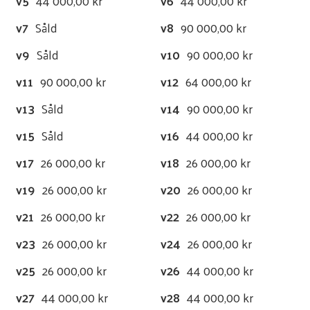
v5
44 000,00 kr
v6
44 000,00 kr
v7
Såld
v8
90 000,00 kr
v9
Såld
v10
90 000,00 kr
v11
90 000,00 kr
v12
64 000,00 kr
v13
Såld
v14
90 000,00 kr
v15
Såld
v16
44 000,00 kr
v17
26 000,00 kr
v18
26 000,00 kr
v19
26 000,00 kr
v20
26 000,00 kr
v21
26 000,00 kr
v22
26 000,00 kr
v23
26 000,00 kr
v24
26 000,00 kr
v25
26 000,00 kr
v26
44 000,00 kr
v27
44 000,00 kr
v28
44 000,00 kr