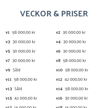
VECKOR & PRISER
v1
58 000,00 kr
v2
30 000,00 kr
v3
30 000,00 kr
v4
30 000,00 kr
v5
30 000,00 kr
v6
30 000,00 kr
v7
30 000,00 kr
v8
58 000,00 kr
v9
Såld
v10
58 000,00 kr
v11
58 000,00 kr
v12
42 000,00 kr
v13
Såld
v14
58 000,00 kr
v15
42 000,00 kr
v16
30 000,00 kr
v17
16 000,00 kr
v18
16 000,00 kr