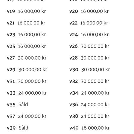
v19
16 000,00 kr
v20
16 000,00 kr
v21
16 000,00 kr
v22
16 000,00 kr
v23
16 000,00 kr
v24
16 000,00 kr
v25
16 000,00 kr
v26
30 000,00 kr
v27
30 000,00 kr
v28
30 000,00 kr
v29
30 000,00 kr
v30
30 000,00 kr
v31
30 000,00 kr
v32
30 000,00 kr
v33
24 000,00 kr
v34
24 000,00 kr
v35
Såld
v36
24 000,00 kr
v37
24 000,00 kr
v38
24 000,00 kr
v39
Såld
v40
18 000,00 kr