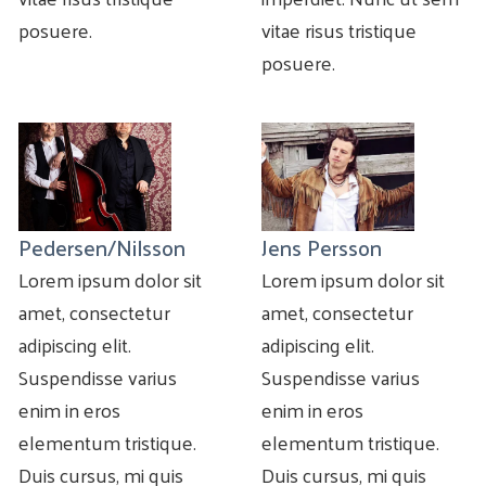
posuere.
vitae risus tristique
posuere.
Pedersen/Nilsson
Jens Persson
Lorem ipsum dolor sit
Lorem ipsum dolor sit
amet, consectetur
amet, consectetur
adipiscing elit.
adipiscing elit.
Suspendisse varius
Suspendisse varius
enim in eros
enim in eros
elementum tristique.
elementum tristique.
Duis cursus, mi quis
Duis cursus, mi quis