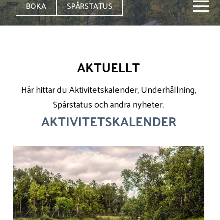
BOKA
SPÅRSTATUS
AKTUELLT
Här hittar du Aktivitetskalender, Underhållning,
Spårstatus och andra nyheter.
AKTIVITETSKALENDER