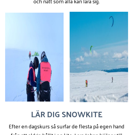
och nått som alla kan lära sig.
LÄR DIG SNOWKITE
Efter en dagskurs så surfar de flesta på egen hand