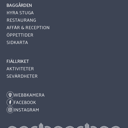
BAGGÅRDEN
HYRA STUGA
RESTAURANG
AFFÄR & RECEPTION
ÖPPETTIDER
SIDKARTA
FJÄLLRIKET
AKTIVITETER
SEVÄRDHETER
WEBBKAMERA
FACEBOOK
INSTAGRAM