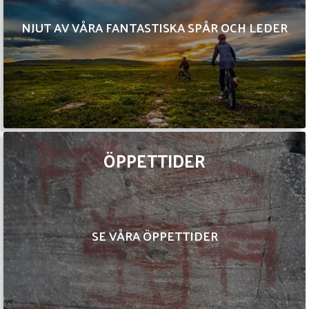
NJUT AV VÅRA FANTASTISKA SPÅR OCH LEDER
ÖPPETTIDER
SE VÅRA ÖPPETTIDER